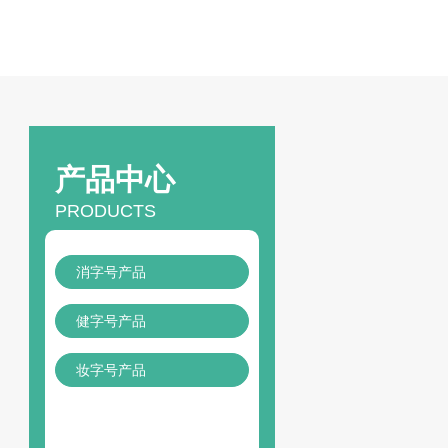
产品中心
PRODUCTS
消字号产品
健字号产品
妆字号产品
24
h咨询热线