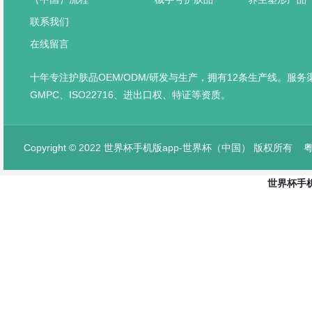
联系我们
在线留言
十年专注护肤品OEM/ODM/研发与生产，拥有12条生产线。服
GMPC、ISO22716、进出口权、特证等资质。
Copyright © 2022 世界杯手机版app-世界杯（中国） 版权所有
粤
世界杯手机
网站首页
产品中心