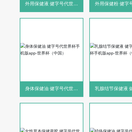
外用保健液 健字号代世界
外用保健粉 健字号代世界
杯手机版app-世界杯（中
杯手机版app-世
国）
国）
身体保健油 健字号代世界
乳腺结节保健液 健字号代
杯手机版app-世界杯（中
世界杯手机版app
国）
（中国）