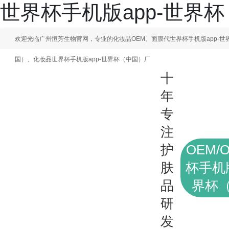
世界杯手机版app-世界
欢迎光临广州恒芳生物官网，专业的化妆品OEM、面膜代世界杯手机版app-世
国）、化妆品世界杯手机版app-世界杯（中国）厂
十
年
专
注
护
OEM/
肤
杯手机版
品
界杯
研
发