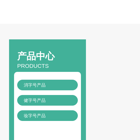
产品中心
PRODUCTS
消字号产品
健字号产品
妆字号产品
24
h咨询热线