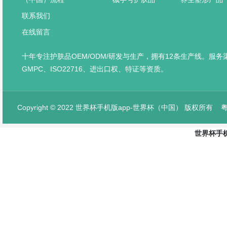
联系我们
在线留言
十年专注护肤品OEM/ODM/研发与生产，拥有12条生产线。服
GMPC、ISO22716、进出口权、特证等资质。
Copyright © 2022 世界杯手机版app-世界杯（中国） 版权所有
粤
世界杯手机
网站首页
产品中心